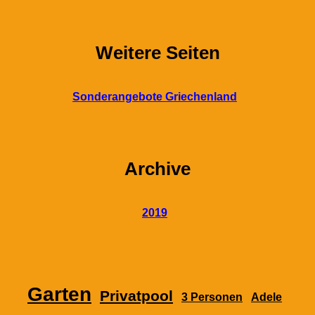
Weitere Seiten
Sonderangebote Griechenland
Archive
2019
Garten
Privatpool
3 Personen
Adele