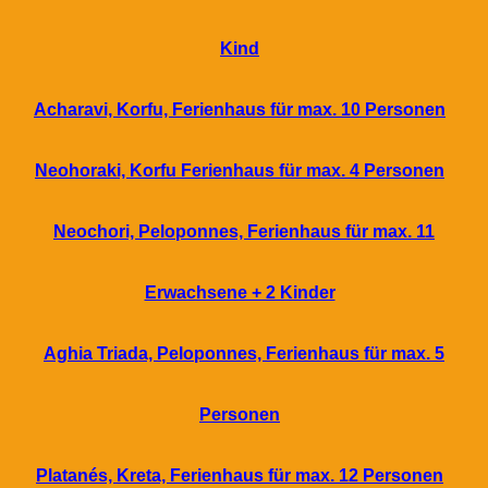
Kind
Acharavi, Korfu, Ferienhaus für max. 10 Personen
Neohoraki, Korfu Ferienhaus für max. 4 Personen
Neochori, Peloponnes, Ferienhaus für max. 11
Erwachsene + 2 Kinder
Aghia Triada, Peloponnes, Ferienhaus für max. 5
Personen
Platanés, Kreta, Ferienhaus für max. 12 Personen