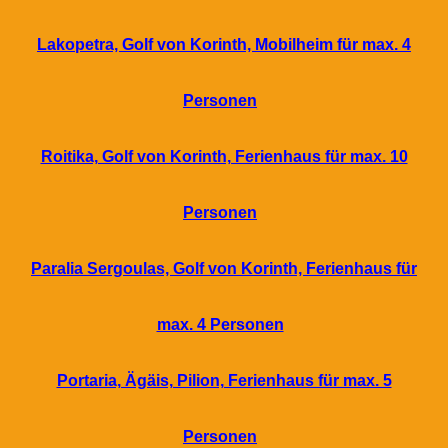
Lakopetra, Golf von Korinth, Mobilheim für max. 4
Personen
Roitika, Golf von Korinth, Ferienhaus für max. 10
Personen
Paralia Sergoulas, Golf von Korinth, Ferienhaus für
max. 4 Personen
Portaria, Ägäis, Pilion, Ferienhaus für max. 5
Personen