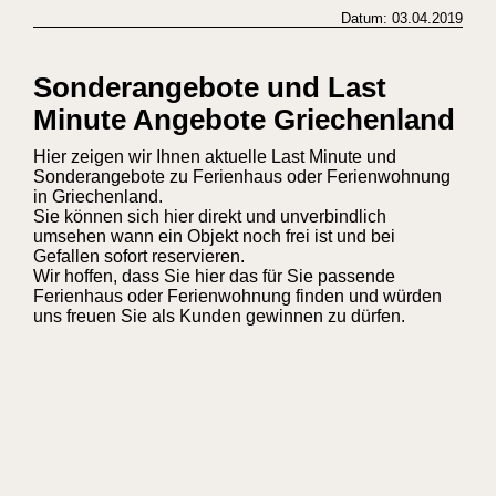
Datum: 03.04.2019
Sonderangebote und Last
Minute Angebote Griechenland
Hier zeigen wir Ihnen aktuelle Last Minute und
Sonderangebote zu Ferienhaus oder Ferienwohnung
in Griechenland.
Sie können sich hier direkt und unverbindlich
umsehen wann ein Objekt noch frei ist und bei
Gefallen sofort reservieren.
Wir hoffen, dass Sie hier das für Sie passende
Ferienhaus oder Ferienwohnung finden und würden
uns freuen Sie als Kunden gewinnen zu dürfen.