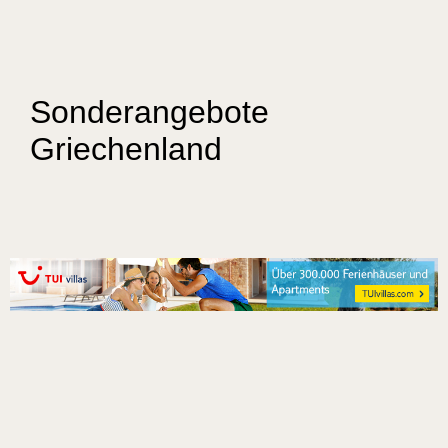
Sonderangebote
Griechenland