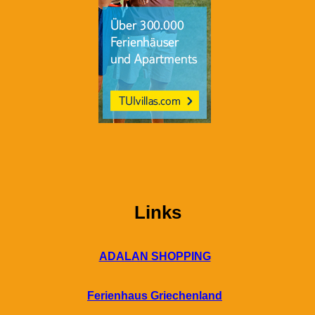
Links
ADALAN SHOPPING
Ferienhaus Griechenland