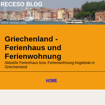
Griechenland -
Ferienhaus und
Ferienwohnung
Aktuelle Ferienhaus bzw. Ferienwohnung Angebote in
Griechenland
HOME