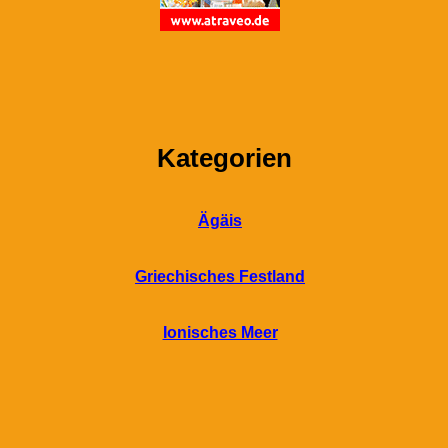
Kategorien
Ägäis
Griechisches Festland
Ionisches Meer