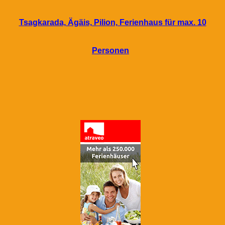
Tsagkarada, Ägäis, Pilion, Ferienhaus für max. 10
Personen