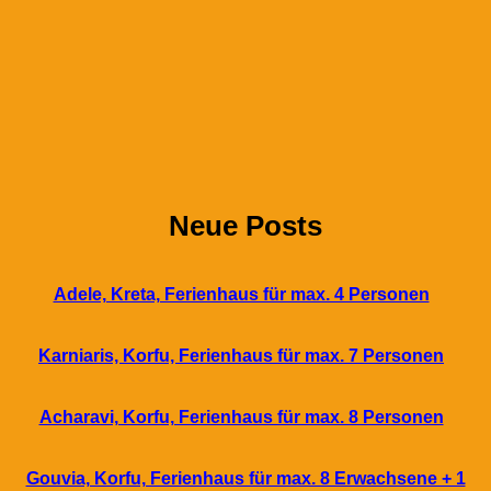
Neue Posts
Adele, Kreta, Ferienhaus für max. 4 Personen
Karniaris, Korfu, Ferienhaus für max. 7 Personen
Acharavi, Korfu, Ferienhaus für max. 8 Personen
Gouvia, Korfu, Ferienhaus für max. 8 Erwachsene + 1