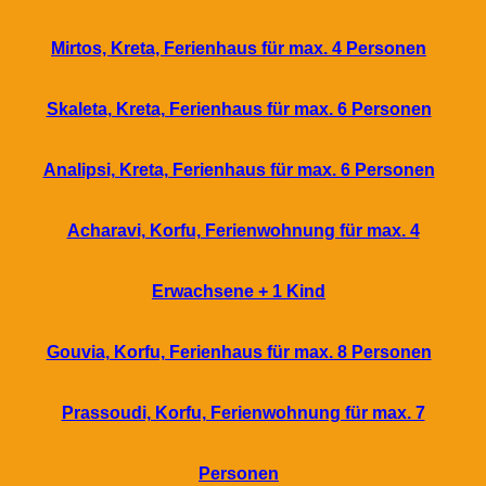
Mirtos, Kreta, Ferienhaus für max. 4 Personen
Skaleta, Kreta, Ferienhaus für max. 6 Personen
Analipsi, Kreta, Ferienhaus für max. 6 Personen
Acharavi, Korfu, Ferienwohnung für max. 4
Erwachsene + 1 Kind
Gouvia, Korfu, Ferienhaus für max. 8 Personen
Prassoudi, Korfu, Ferienwohnung für max. 7
Personen