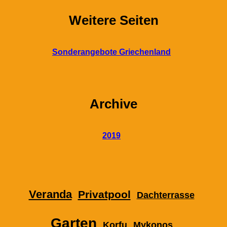
Weitere Seiten
Sonderangebote Griechenland
Archive
2019
Veranda
Privatpool
Dachterrasse
Garten
Korfu
Mykonos