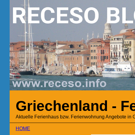
Griechenland - 
Aktuelle Ferienhaus bzw. Ferienwohnung Angebote in 
HOME