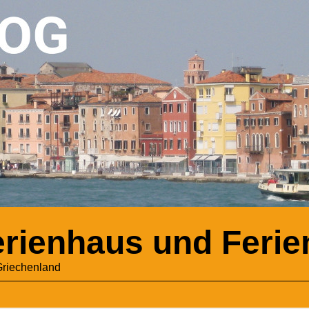
Ferienhaus und Fer
Griechenland