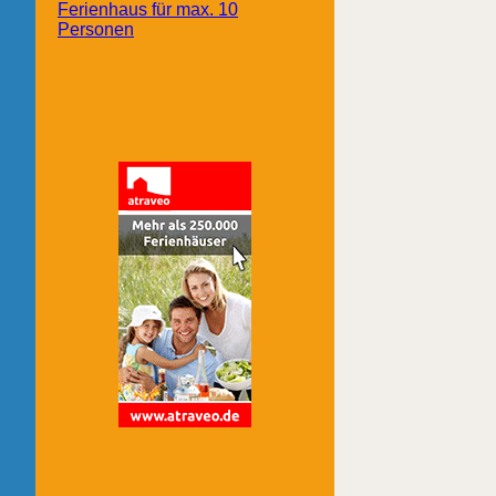
Ferienhaus für max. 10
Personen