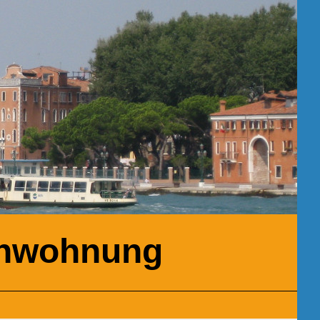
ienwohnung