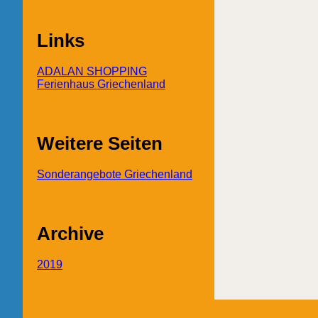
Links
ADALAN SHOPPING
Ferienhaus Griechenland
Weitere Seiten
Sonderangebote Griechenland
Archive
2019