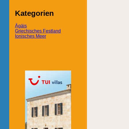
Kategorien
Ägäis
Griechisches Festland
Ionisches Meer