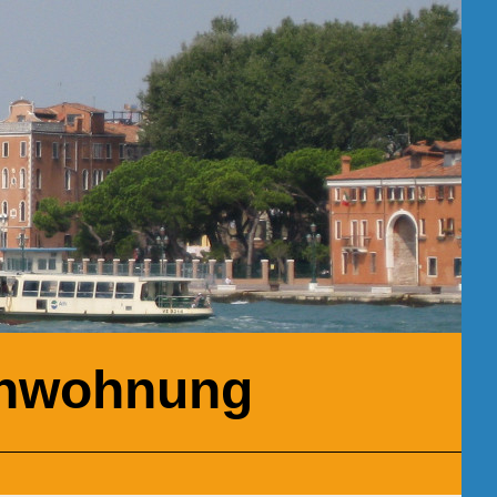
ienwohnung