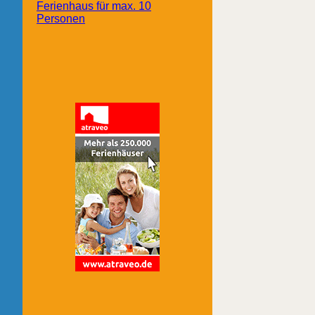
Ferienhaus für max. 10
Personen