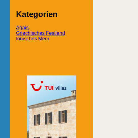
Kategorien
Ägäis
Griechisches Festland
Ionisches Meer