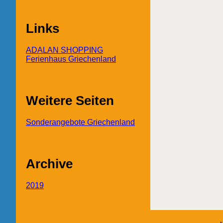
Links
ADALAN SHOPPING
Ferienhaus Griechenland
Weitere Seiten
Sonderangebote Griechenland
Archive
2019