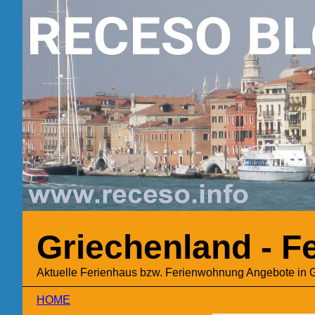
Griechenland - 
Aktuelle Ferienhaus bzw. Ferienwohnung Angebote in 
HOME