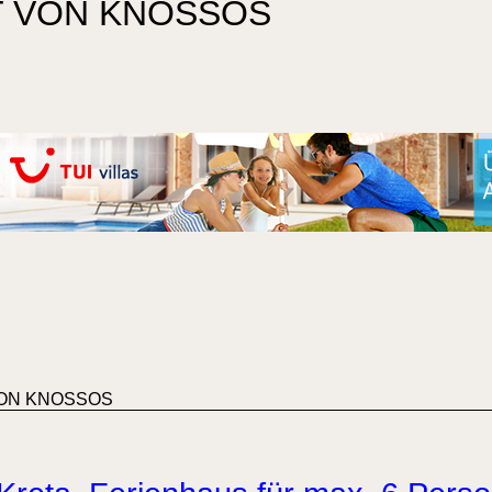
T VON KNOSSOS
VON KNOSSOS