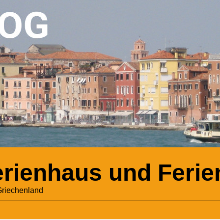
Ferienhaus und Fer
Griechenland